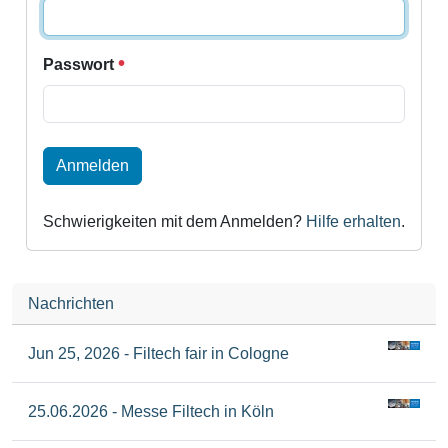
Passwort
Anmelden
Schwierigkeiten mit dem Anmelden?
Hilfe erhalten
.
Nachrichten
Jun 25, 2026 - Filtech fair in Cologne
25.06.2026 - Messe Filtech in Köln