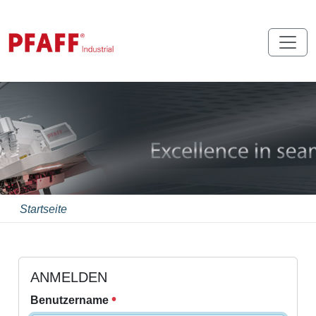
Startseite
ANMELDEN
Benutzername