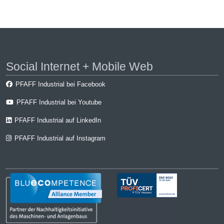
Social Internet + Mobile Web
PFAFF Industrial bei Facebook
PFAFF Industrial bei Youtube
PFAFF Industrial auf LinkedIn
PFAFF Industrial auf Instagram