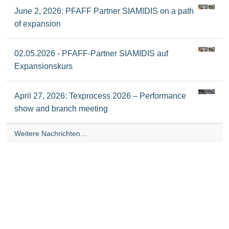
June 2, 2026: PFAFF Partner SIAMIDIS on a path
of expansion
02.05.2026 - PFAFF-Partner SIAMIDIS auf
Expansionskurs
April 27, 2026: Texprocess 2026 – Performance
show and branch meeting
Weitere Nachrichten…