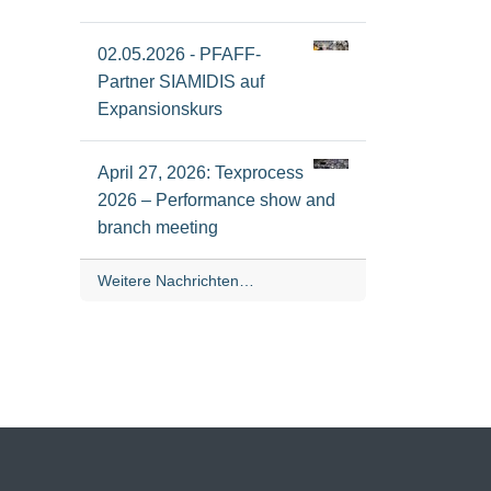
02.05.2026 - PFAFF-
Partner SIAMIDIS auf
Expansionskurs
April 27, 2026: Texprocess
2026 – Performance show and
branch meeting
Weitere Nachrichten…