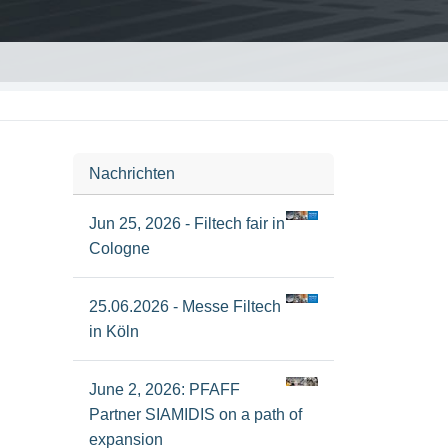
Nachrichten
Jun 25, 2026 - Filtech fair in
Cologne
25.06.2026 - Messe Filtech
in Köln
June 2, 2026: PFAFF
Partner SIAMIDIS on a path of
expansion