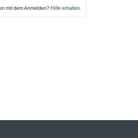
ten mit dem Anmelden?
Hilfe erhalten
.