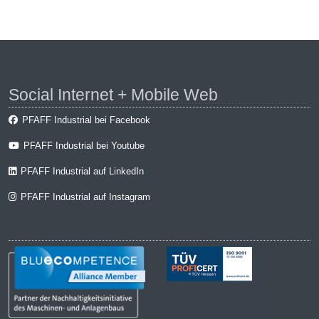
Social Internet + Mobile Web
PFAFF Industrial bei Facebook
PFAFF Industrial bei Youtube
PFAFF Industrial auf LinkedIn
PFAFF Industrial auf Instagram