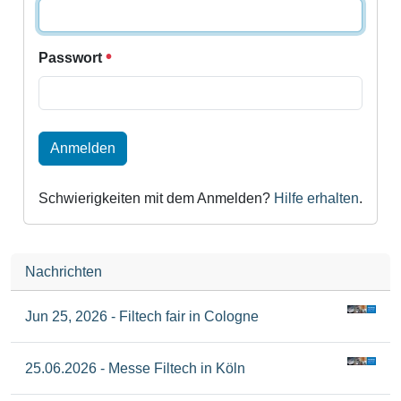
Passwort
Anmelden
Schwierigkeiten mit dem Anmelden?
Hilfe erhalten
.
Nachrichten
Jun 25, 2026 - Filtech fair in Cologne
25.06.2026 - Messe Filtech in Köln