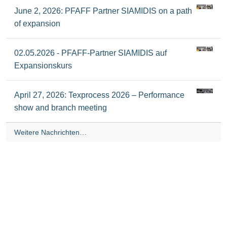
June 2, 2026: PFAFF Partner SIAMIDIS on a path
of expansion
02.05.2026 - PFAFF-Partner SIAMIDIS auf
Expansionskurs
April 27, 2026: Texprocess 2026 – Performance
show and branch meeting
Weitere Nachrichten…