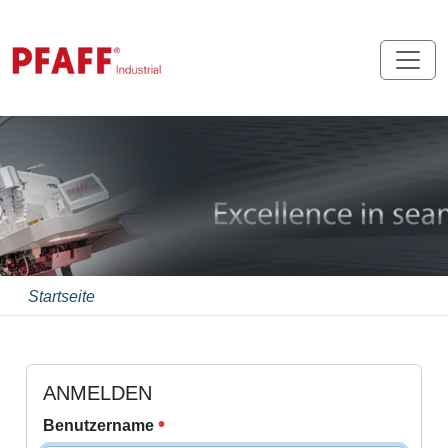
Startseite
ANMELDEN
Benutzername