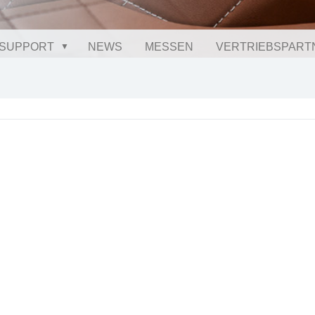
SUPPORT
NEWS
MESSEN
VERTRIEBSPART