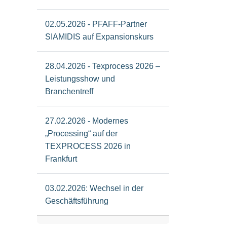
02.05.2026 - PFAFF-Partner
SIAMIDIS auf Expansionskurs
28.04.2026 - Texprocess 2026 –
Leistungsshow und
Branchentreff
27.02.2026 - Modernes
„Processing“ auf der
TEXPROCESS 2026 in
Frankfurt
03.02.2026: Wechsel in der
Geschäftsführung