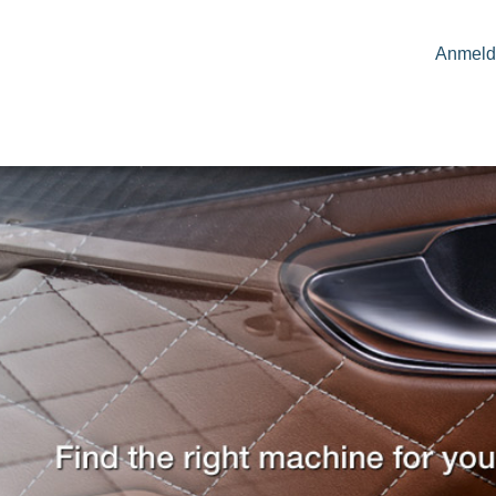
Anmeld