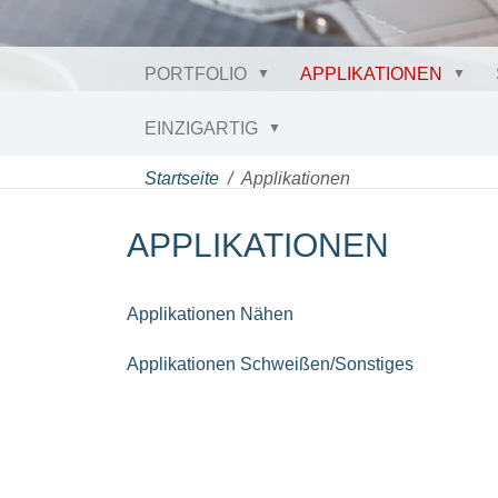
PORTFOLIO
APPLIKATIONEN
EINZIGARTIG
Startseite
Applikationen
APPLIKATIONEN
Applikationen Nähen
Applikationen Schweißen/Sonstiges