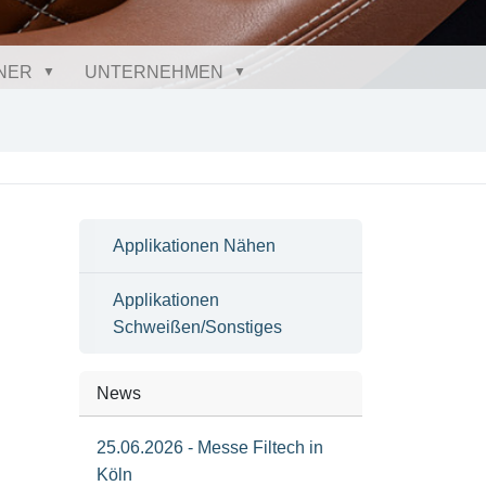
NER
UNTERNEHMEN
Applikationen Nähen
Applikationen
Schweißen/Sonstiges
News
25.06.2026 - Messe Filtech in
Köln