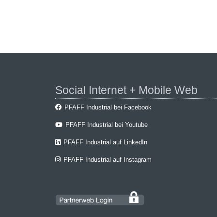
Social Internet + Mobile Web
PFAFF Industrial bei Facebook
PFAFF Industrial bei Youtube
PFAFF Industrial auf LinkedIn
PFAFF Industrial auf Instagram