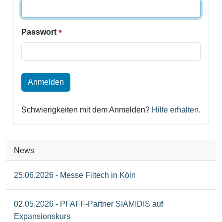
Passwort
Anmelden
Schwierigkeiten mit dem Anmelden?
Hilfe erhalten
.
News
25.06.2026 - Messe Filtech in Köln
02.05.2026 - PFAFF-Partner SIAMIDIS auf
Expansionskurs