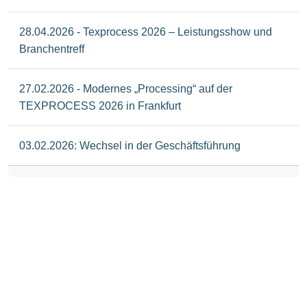
28.04.2026 - Texprocess 2026 – Leistungsshow und
Branchentreff
27.02.2026 - Modernes „Processing“ auf der
TEXPROCESS 2026 in Frankfurt
03.02.2026: Wechsel in der Geschäftsführung