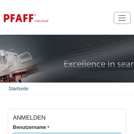
Startseite
ANMELDEN
Benutzername