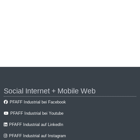
Social Internet + Mobile Web
PFAFF Industrial bei Facebook
PFAFF Industrial bei Youtube
PFAFF Industrial auf LinkedIn
PFAFF Industrial auf Instagram