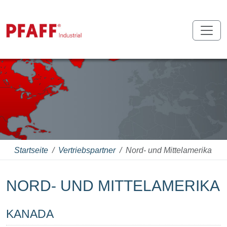
Startseite
Vertriebspartner
Nord- und Mittelamerika
NORD- UND MITTELAMERIKA
KANADA