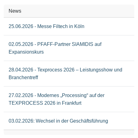
News
25.06.2026 - Messe Filtech in Köln
02.05.2026 - PFAFF-Partner SIAMIDIS auf
Expansionskurs
28.04.2026 - Texprocess 2026 – Leistungsshow und
Branchentreff
27.02.2026 - Modernes „Processing“ auf der
TEXPROCESS 2026 in Frankfurt
03.02.2026: Wechsel in der Geschäftsführung