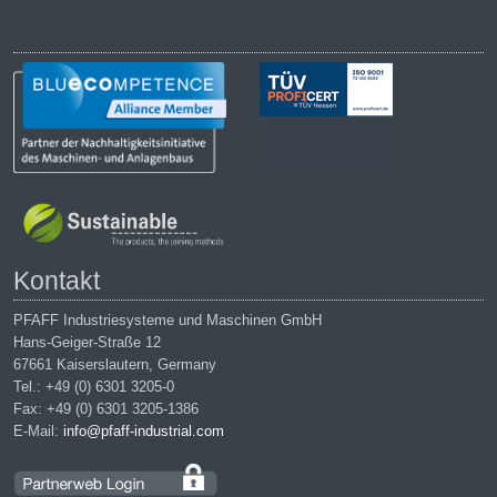
Kontakt
PFAFF Industriesysteme und Maschinen GmbH
Hans-Geiger-Straße 12
67661 Kaiserslautern, Germany
Tel.: +49 (0) 6301 3205-0
Fax: +49 (0) 6301 3205-1386
E-Mail:
info@pfaff-industrial.com