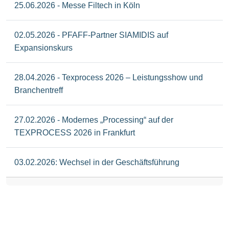
25.06.2026 - Messe Filtech in Köln
02.05.2026 - PFAFF-Partner SIAMIDIS auf
Expansionskurs
28.04.2026 - Texprocess 2026 – Leistungsshow und
Branchentreff
27.02.2026 - Modernes „Processing“ auf der
TEXPROCESS 2026 in Frankfurt
03.02.2026: Wechsel in der Geschäftsführung