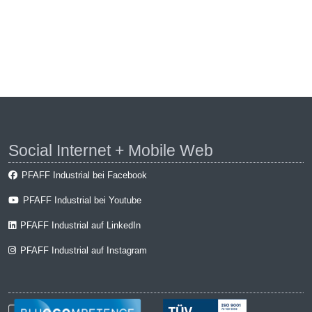
Social Internet + Mobile Web
PFAFF Industrial bei Facebook
PFAFF Industrial bei Youtube
PFAFF Industrial auf LinkedIn
PFAFF Industrial auf Instagram