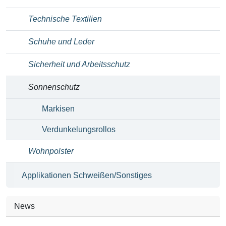
Technische Textilien
Schuhe und Leder
Sicherheit und Arbeitsschutz
Sonnenschutz
Markisen
Verdunkelungsrollos
Wohnpolster
Applikationen Schweißen/Sonstiges
News