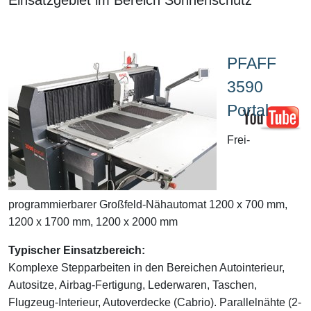
PFAFF
3590
Portal
Frei-
programmierbarer Großfeld-Nähautomat 1200 x 700 mm,
1200 x 1700 mm, 1200 x 2000 mm
Typischer Einsatzbereich:
Komplexe Stepparbeiten in den Bereichen Autointerieur,
Autositze, Airbag-Fertigung, Lederwaren, Taschen,
Flugzeug-Interieur, Autoverdecke (Cabrio). Parallelnähte (2-