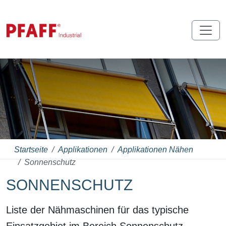
Startseite
Applikationen
Applikationen Nähen
Sonnenschutz
SONNENSCHUTZ
Liste der Nähmaschinen für das typische
Einsatzgebiet im Bereich Sonnenschutz