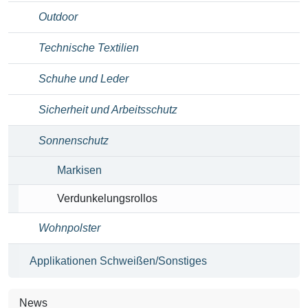
Outdoor
Technische Textilien
Schuhe und Leder
Sicherheit und Arbeitsschutz
Sonnenschutz
Markisen
Verdunkelungsrollos
Wohnpolster
Applikationen Schweißen/Sonstiges
News