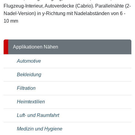
Flugzeug-Interieur, Autoverdecke (Cabrio). Parallelnähte (2-
Nadel-Version) in y-Richtung mit Nadelabständen von 6 -
10 mm
Applikationen Nähen
Automotive
Bekleidung
Filtration
Heimtextilien
Luft- und Raumfahrt
Medizin und Hygiene