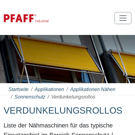
Startseite
Applikationen
Applikationen Nähen
Sonnenschutz
Verdunkelungsrollos
VERDUNKELUNGSROLLOS
Liste der Nähmaschinen für das typische
Einsatzgebiet im Bereich Sonnenschutz /