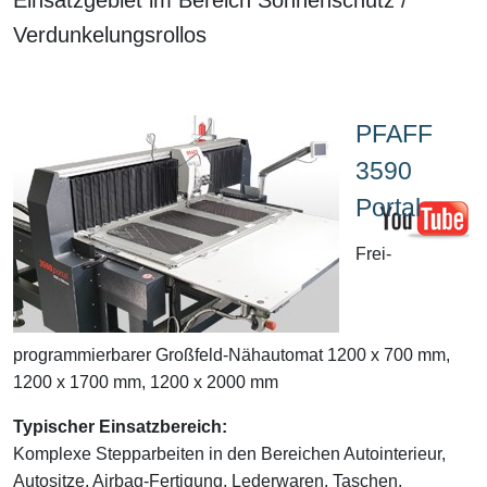
Verdunkelungsrollos
PFAFF
3590
Portal
Frei-
programmierbarer Großfeld-Nähautomat 1200 x 700 mm,
1200 x 1700 mm, 1200 x 2000 mm
Typischer Einsatzbereich:
Komplexe Stepparbeiten in den Bereichen Autointerieur,
Autositze, Airbag-Fertigung, Lederwaren, Taschen,