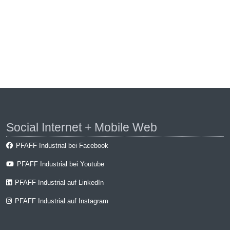
Social Internet + Mobile Web
PFAFF Industrial bei Facebook
PFAFF Industrial bei Youtube
PFAFF Industrial auf LinkedIn
PFAFF Industrial auf Instagram