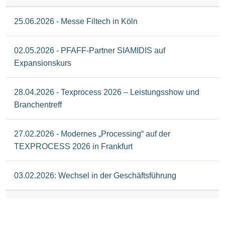
25.06.2026 - Messe Filtech in Köln
02.05.2026 - PFAFF-Partner SIAMIDIS auf
Expansionskurs
28.04.2026 - Texprocess 2026 – Leistungsshow und
Branchentreff
27.02.2026 - Modernes „Processing“ auf der
TEXPROCESS 2026 in Frankfurt
03.02.2026: Wechsel in der Geschäftsführung