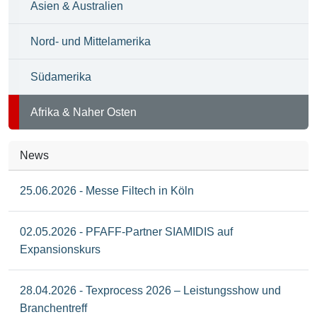
Asien & Australien
Nord- und Mittelamerika
Südamerika
Afrika & Naher Osten
News
25.06.2026 - Messe Filtech in Köln
02.05.2026 - PFAFF-Partner SIAMIDIS auf
Expansionskurs
28.04.2026 - Texprocess 2026 – Leistungsshow und
Branchentreff