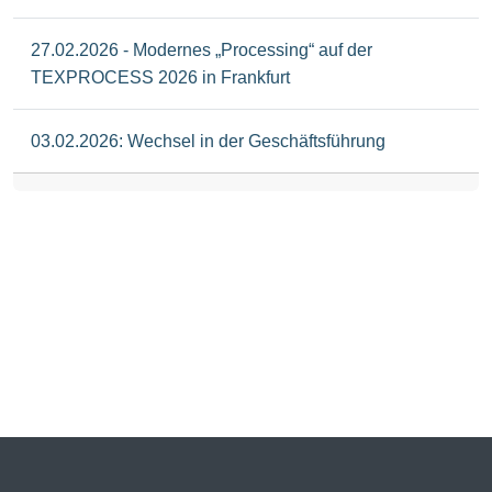
27.02.2026 - Modernes „Processing“ auf der
TEXPROCESS 2026 in Frankfurt
03.02.2026: Wechsel in der Geschäftsführung