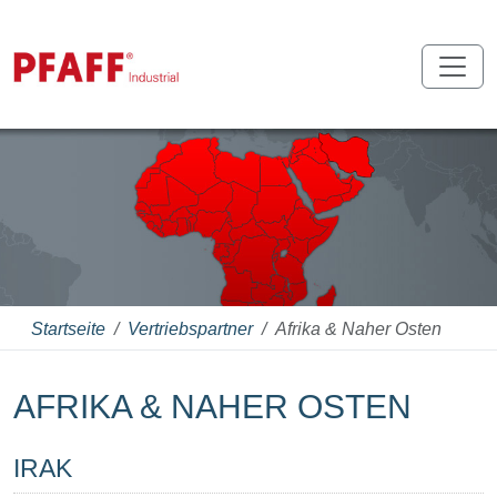
Startseite
Vertriebspartner
Afrika & Naher Osten
AFRIKA & NAHER OSTEN
IRAK