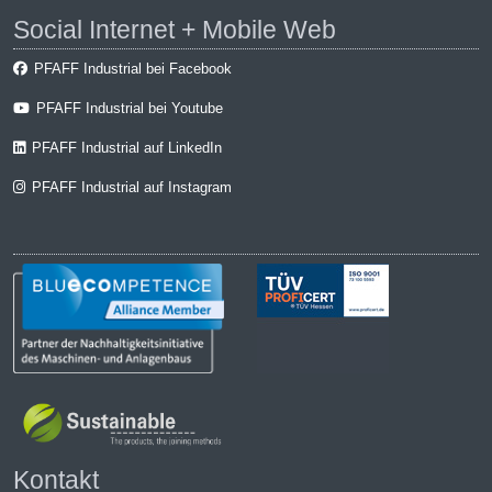
Social Internet + Mobile Web
PFAFF Industrial bei Facebook
PFAFF Industrial bei Youtube
PFAFF Industrial auf LinkedIn
PFAFF Industrial auf Instagram
Kontakt