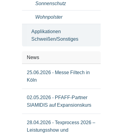
Sonnenschutz
Wohnpolster
Applikationen
Schweißen/Sonstiges
News
25.06.2026 - Messe Filtech in
Köln
02.05.2026 - PFAFF-Partner
SIAMIDIS auf Expansionskurs
28.04.2026 - Texprocess 2026 –
Leistungsshow und