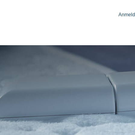
Anmeld