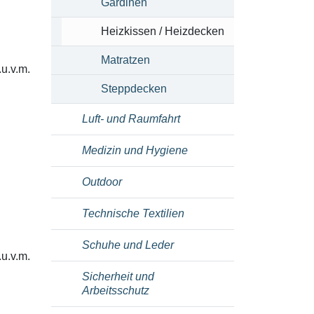
Gardinen
Heizkissen / Heizdecken
Matratzen
.u.v.m.
Steppdecken
Luft- und Raumfahrt
Medizin und Hygiene
Outdoor
Technische Textilien
Schuhe und Leder
.u.v.m.
Sicherheit und
Arbeitsschutz