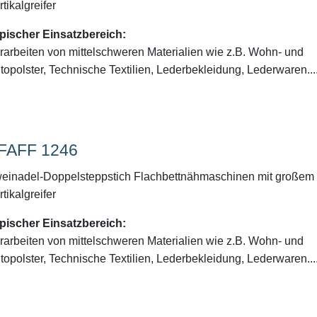
rtikalgreifer
pischer Einsatzbereich:
rarbeiten von mittelschweren Materialien wie z.B. Wohn- und
topolster, Technische Textilien, Lederbekleidung, Lederwaren...
FAFF 1246
einadel-Doppelsteppstich Flachbettnähmaschinen mit großem
rtikalgreifer
pischer Einsatzbereich:
rarbeiten von mittelschweren Materialien wie z.B. Wohn- und
topolster, Technische Textilien, Lederbekleidung, Lederwaren...