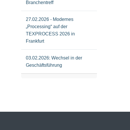
Branchentreff
27.02.2026 - Modernes
„Processing“ auf der
TEXPROCESS 2026 in
Frankfurt
03.02.2026: Wechsel in der
Geschäftsführung