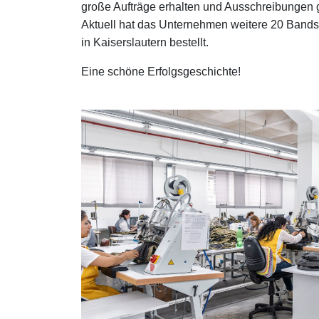
große Aufträge erhalten und Ausschreibungen ge
Aktuell hat das Unternehmen weitere 20 Ban
in Kaiserslautern bestellt.
Eine schöne Erfolgsgeschichte!