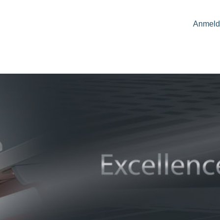
Anmeld