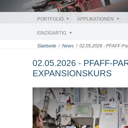
PORTFOLIO
APPLIKATIONEN
EINZIGARTIG
Startseite
News
02.05.2026 - PFAFF-Pa
02.05.2026 - PFAFF-P
EXPANSIONSKURS