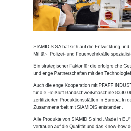
SIAMIDIS SA hat sich auf die Entwicklung und 
Militär-, Polizei- und Feuerwehrkräfte spezialisie
Ein strategischer Faktor für die erfolgreiche G
und enge Partnerschaften mit den Technologie
Auch die enge Kooperation mit PFAFF INDUSTR
für die Heißluft-Bandschweißmaschine 8330-0
zertifizierten Produktionsstätten in Europa. In 
Zusammenarbeit mit SIAMIDIS entstanden.
Alle Produkte von SIAMIDIS sind „Made in EU“
vertrauen auf die Qualität und das Know-how 