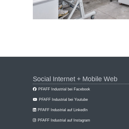
Social Internet + Mobile Web
PFAFF Industrial bei Facebook
PFAFF Industrial bei Youtube
PFAFF Industrial auf LinkedIn
PFAFF Industrial auf Instagram