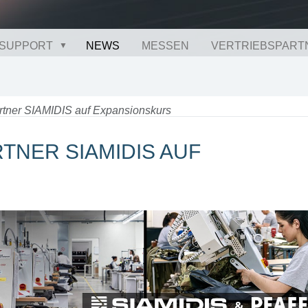
SUPPORT
NEWS
MESSEN
VERTRIEBSPART
rtner SIAMIDIS auf Expansionskurs
ARTNER SIAMIDIS AUF