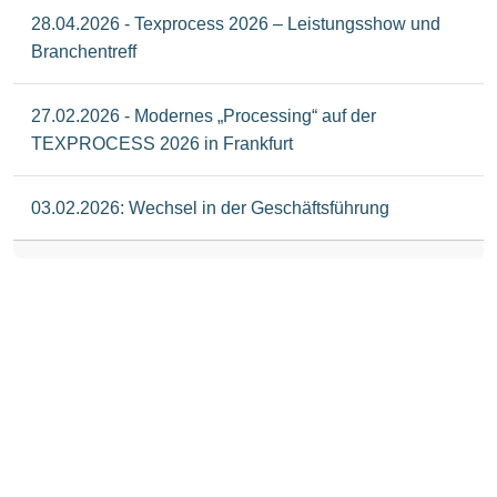
28.04.2026 - Texprocess 2026 – Leistungsshow und
Branchentreff
27.02.2026 - Modernes „Processing“ auf der
TEXPROCESS 2026 in Frankfurt
03.02.2026: Wechsel in der Geschäftsführung