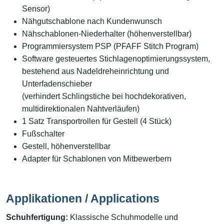
Sensor)
Nähgutschablone nach Kundenwunsch
Nähschablonen-Niederhalter (höhenverstellbar)
Programmiersystem PSP (PFAFF Stitch Program)
Software gesteuertes Stichlagenoptimierungssystem,
bestehend aus Nadeldreheinrichtung und
Unterfadenschieber
(verhindert Schlingstiche bei hochdekorativen,
multidirektionalen Nahtverläufen)
1 Satz Transportrollen für Gestell (4 Stück)
Fußschalter
Gestell, höhenverstellbar
Adapter für Schablonen von Mitbewerbern
Applikationen / Applications
Schuhfertigung:
Klassische Schuhmodelle und