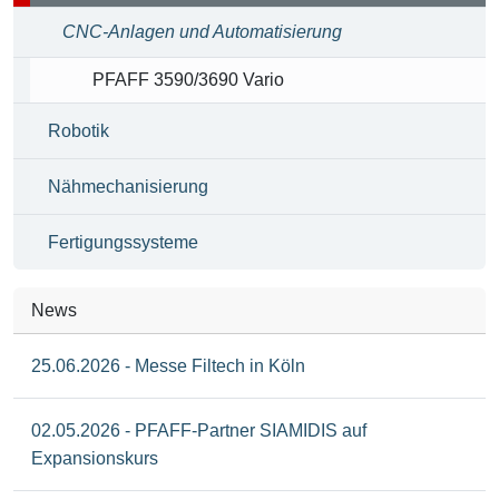
CNC-Anlagen und Automatisierung
PFAFF 3590/3690 Vario
Robotik
Nähmechanisierung
Fertigungssysteme
News
25.06.2026 - Messe Filtech in Köln
02.05.2026 - PFAFF-Partner SIAMIDIS auf
Expansionskurs