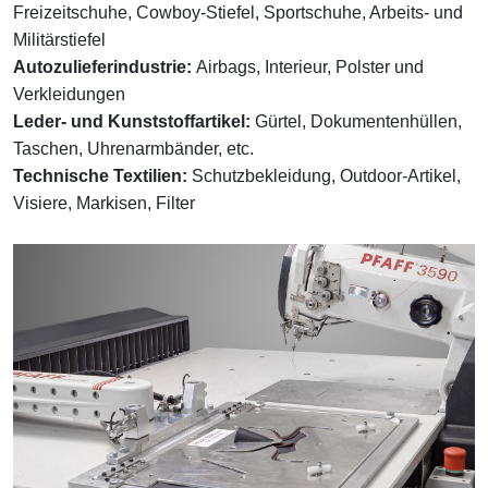
Freizeitschuhe, Cowboy-Stiefel, Sportschuhe, Arbeits- und
Militärstiefel
Autozulieferindustrie:
Airbags, Interieur, Polster und
Verkleidungen
Leder- und Kunststoffartikel:
Gürtel, Dokumentenhüllen,
Taschen, Uhrenarmbänder, etc.
Technische Textilien:
Schutzbekleidung, Outdoor-Artikel,
Visiere, Markisen, Filter