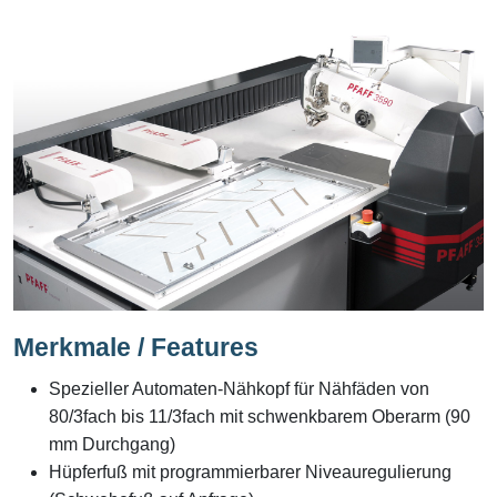
Merkmale / Features
Spezieller Automaten-Nähkopf für Nähfäden von
80/3fach bis 11/3fach mit schwenkbarem Oberarm (90
mm Durchgang)
Hüpferfuß mit programmierbarer Niveauregulierung