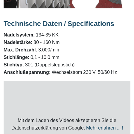
Technische Daten / Specifications
Nadelsystem:
134-35 KK
Nadelstärke:
80 - 160 Nm
Max. Drehzahl:
3.000/min
Stichlänge:
0,1 - 10,0 mm
Stichtyp:
301 (Doppelsteppstich)
Anschlußspannung:
Wechselstrom 230 V, 50/60 Hz
Mit dem Laden des Videos akzeptieren Sie die
Datenschutzerklärung von Google.
Mehr erfahren ... !