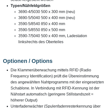
Typen/Nähfeldgrößen
3690-4/5030 500 x 300 mm (neu)
3690-5/5040 500 x 400 mm (neu)
3590-5/8540 850 x 400 mm
3590-5/8550 850 x 500 mm
3590-7/5040 500 x 400 mm, Ladestation
links/rechts des Oberteiles
Optionen / Options
Die Klammerüberwachung mittels RFID (Radio
Frequency Identification) prüft die Übereinstimmung
des angewählten Nahtprogramms mit der eingesetzten
Schablone. In Verbindung mit RFID-Kennung ist der
Nähstart automatisch (geringere Stillstandszeit =
höherer Output)
Unterfadenwächter (Spulenfadenresterkennung über