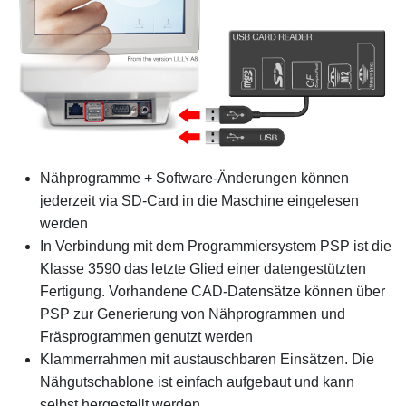
Nähprogramme + Software-Änderungen können
jederzeit via SD-Card in die Maschine eingelesen
werden
In Verbindung mit dem Programmiersystem PSP ist die
Klasse 3590 das letzte Glied einer datengestützten
Fertigung. Vorhandene CAD-Datensätze können über
PSP zur Generierung von Nähprogrammen und
Fräsprogrammen genutzt werden
Klammerrahmen mit austauschbaren Einsätzen. Die
Nähgutschablone ist einfach aufgebaut und kann
selbst hergestellt werden