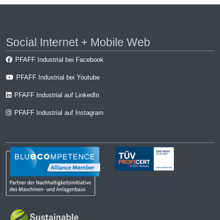
Social Internet + Mobile Web
PFAFF Industrial bei Facebook
PFAFF Industrial bei Youtube
PFAFF Industrial auf LinkedIn
PFAFF Industrial auf Instagram