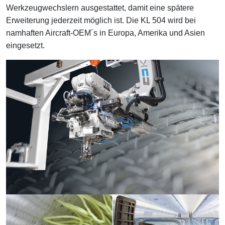
Werkzeugwechslern ausgestattet, damit eine spätere
Erweiterung jederzeit möglich ist. Die KL 504 wird bei
namhaften Aircraft-OEM´s in Europa, Amerika und Asien
eingesetzt.