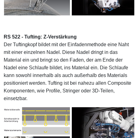
RS 522 - Tufting: Z-Verstärkung
Der Tuftingkopf bildet mit der Einfadenmethode eine Naht
mit einer einzelnen Nadel. Diese Nadel dringt in das
Material ein und bringt so den Faden, der am Ende der
Nadel eine Schlaufe bildet, ins Material ein. Die Schlaufe
kann sowohl innerhalb als auch außerhalb des Materials
positioniert werden. Tufting ist bei nahezu allen Composite
Komponenten, wie Profile, Stringer oder 3D-Teilen,
einsetzbar.