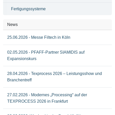
Fertigungssysteme
News
25.06.2026 - Messe Filtech in Köln
02.05.2026 - PFAFF-Partner SIAMIDIS auf
Expansionskurs
28.04.2026 - Texprocess 2026 – Leistungsshow und
Branchentreff
27.02.2026 - Modernes „Processing“ auf der
TEXPROCESS 2026 in Frankfurt