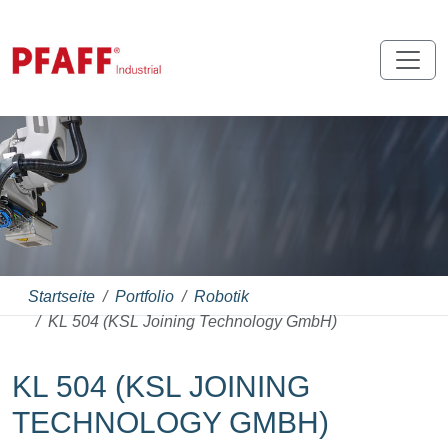
Startseite
Portfolio
Robotik
KL 504 (KSL Joining Technology GmbH)
KL 504 (KSL JOINING
TECHNOLOGY GMBH)