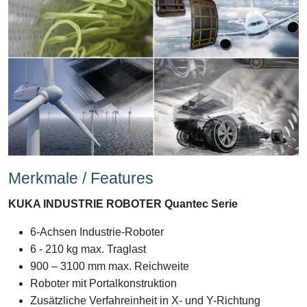
Merkmale / Features
KUKA INDUSTRIE ROBOTER Quantec Serie
6-Achsen Industrie-Roboter
6 - 210 kg max. Traglast
900 – 3100 mm max. Reichweite
Roboter mit Portalkonstruktion
Zusätzliche Verfahreinheit in X- und Y-Richtung