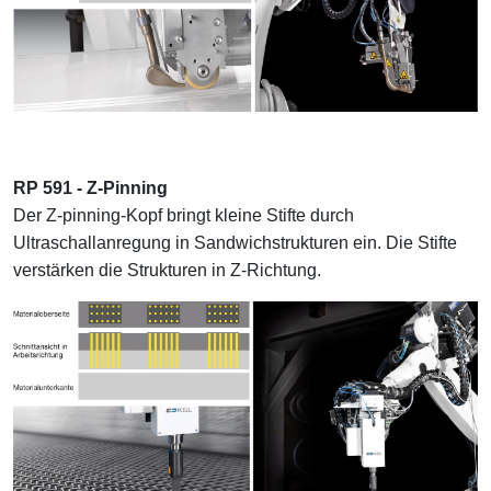
RP 591 - Z-Pinning
Der Z-pinning-Kopf bringt kleine Stifte durch
Ultraschallanregung in Sandwichstrukturen ein. Die Stifte
verstärken die Strukturen in Z-Richtung.