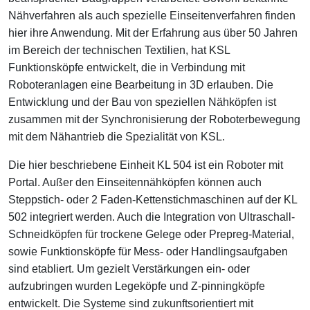
Nähverfahren als auch spezielle Einseitenverfahren finden
hier ihre Anwendung. Mit der Erfahrung aus über 50 Jahren
im Bereich der technischen Textilien, hat KSL
Funktionsköpfe entwickelt, die in Verbindung mit
Roboteranlagen eine Bearbeitung in 3D erlauben. Die
Entwicklung und der Bau von speziellen Nähköpfen ist
zusammen mit der Synchronisierung der Roboterbewegung
mit dem Nähantrieb die Spezialität von KSL.
Die hier beschriebene Einheit KL 504 ist ein Roboter mit
Portal. Außer den Einseitennähköpfen können auch
Steppstich- oder 2 Faden-Kettenstichmaschinen auf der KL
502 integriert werden. Auch die Integration von Ultraschall-
Schneidköpfen für trockene Gelege oder Prepreg-Material,
sowie Funktionsköpfe für Mess- oder Handlingsaufgaben
sind etabliert. Um gezielt Verstärkungen ein- oder
aufzubringen wurden Legeköpfe und Z-pinningköpfe
entwickelt. Die Systeme sind zukunftsorientiert mit