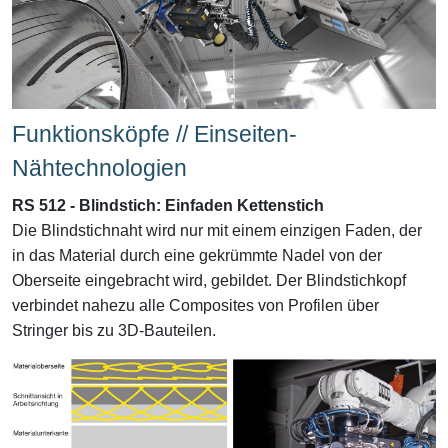
Funktionsköpfe // Einseiten-
Nähtechnologien
RS 512 - Blindstich: Einfaden Kettenstich
Die Blindstichnaht wird nur mit einem einzigen Faden, der
in das Material durch eine gekrümmte Nadel von der
Oberseite eingebracht wird, gebildet. Der Blindstichkopf
verbindet nahezu alle Composites von Profilen über
Stringer bis zu 3D-Bauteilen.