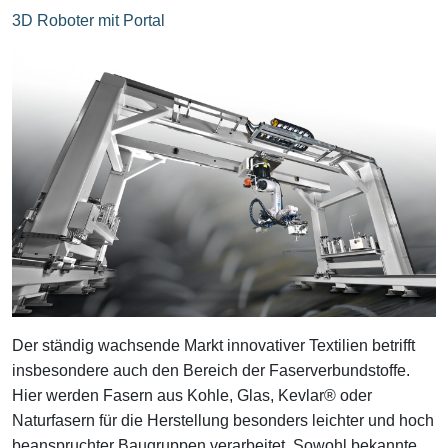
3D Roboter mit Portal
Der ständig wachsende Markt innovativer Textilien betrifft
insbesondere auch den Bereich der Faserverbundstoffe.
Hier werden Fasern aus Kohle, Glas, Kevlar® oder
Naturfasern für die Herstellung besonders leichter und hoch
beanspruchter Baugruppen verarbeitet. Sowohl bekannte