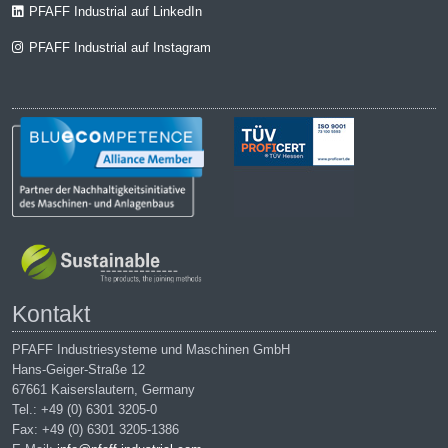
PFAFF Industrial auf LinkedIn
PFAFF Industrial auf Instagram
Kontakt
PFAFF Industriesysteme und Maschinen GmbH
Hans-Geiger-Straße 12
67661 Kaiserslautern, Germany
Tel.: +49 (0) 6301 3205-0
Fax: +49 (0) 6301 3205-1386