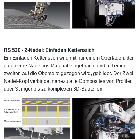
RS 530 - 2-Nadel: Einfaden Kettenstich
Ein Einfaden Kettenstich wird mit nur einem Oberfaden, der
durch eine Nadel ins Material eingebracht und mit einer
zweiten auf die Oberseite gezogen wird, gebildet. Der Zwei-
Nadel-Kopf verbindet nahezu alle Composites von Profilen
über Stringer bis zu komplexen 3D-Bauteilen.