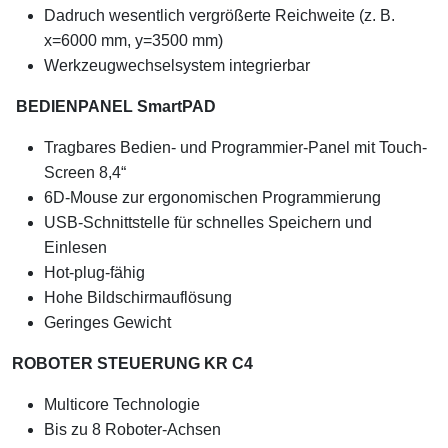
Dadruch wesentlich vergrößerte Reichweite (z. B.
x=6000 mm, y=3500 mm)
Werkzeugwechselsystem integrierbar
BEDIENPANEL SmartPAD
Tragbares Bedien- und Programmier-Panel mit Touch-
Screen 8,4“
6D-Mouse zur ergonomischen Programmierung
USB-Schnittstelle für schnelles Speichern und
Einlesen
Hot-plug-fähig
Hohe Bildschirmauflösung
Geringes Gewicht
ROBOTER STEUERUNG KR C4
Multicore Technologie
Bis zu 8 Roboter-Achsen