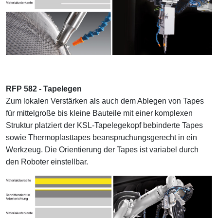
RFP 582 - Tapelegen
Zum lokalen Verstärken als auch dem Ablegen von Tapes
für mittelgroße bis kleine Bauteile mit einer komplexen
Struktur platziert der KSL-Tapelegekopf bebinderte Tapes
sowie Thermoplasttapes beanspruchungsgerecht in ein
Werkzeug. Die Orientierung der Tapes ist variabel durch
den Roboter einstellbar.