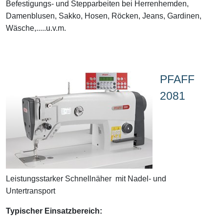
Befestigungs- und Stepparbeiten bei Herrenhemden,
Damenblusen, Sakko, Hosen, Röcken, Jeans, Gardinen,
Wäsche,.....u.v.m.
PFAFF
2081
Leistungsstarker Schnellnäher mit Nadel- und
Untertransport
Typischer Einsatzbereich: