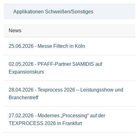
Applikationen Schweißen/Sonstiges
News
25.06.2026 - Messe Filtech in Köln
02.05.2026 - PFAFF-Partner SIAMIDIS auf
Expansionskurs
28.04.2026 - Texprocess 2026 – Leistungsshow und
Branchentreff
27.02.2026 - Modernes „Processing“ auf der
TEXPROCESS 2026 in Frankfurt