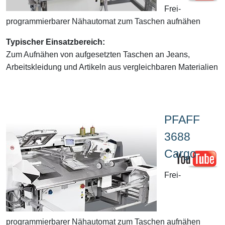
Frei-
programmierbarer Nähautomat zum Taschen aufnähen
Typischer Einsatzbereich:
Zum Aufnähen von aufgesetzten Taschen an Jeans,
Arbeitskleidung und Artikeln aus vergleichbaren Materialien
PFAFF
3688
Cargo
Frei-
programmierbarer Nähautomat zum Taschen aufnähen