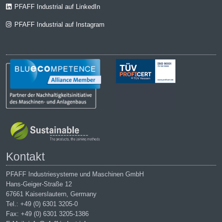
PFAFF Industrial auf LinkedIn
PFAFF Industrial auf Instagram
Kontakt
PFAFF Industriesysteme und Maschinen GmbH
Hans-Geiger-Straße 12
67661 Kaiserslautern, Germany
Tel.: +49 (0) 6301 3205-0
Fax: +49 (0) 6301 3205-1386