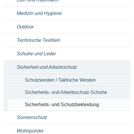
Medizin und Hygiene
Outdoor
Technische Textilien
Schuhe und Leder
Sicherheit und Arbeitsschutz
Schutzwesten / Taktische Westen
Sicherheits- und Arbeitsschutz-Schuhe
Sicherheits- und Schutzbekleidung
Sonnenschutz
Wohnpolster