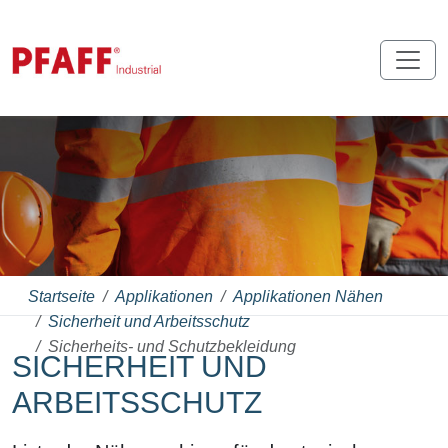
Startseite
Applikationen
Applikationen Nähen
Sicherheit und Arbeitsschutz
Sicherheits- und Schutzbekleidung
SICHERHEIT UND
ARBEITSSCHUTZ