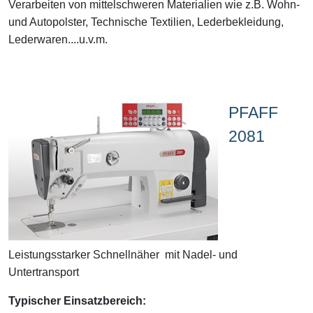
Verarbeiten von mittelschweren Materialien wie z.B. Wohn-
und Autopolster, Technische Textilien, Lederbekleidung,
Lederwaren....u.v.m.
PFAFF
2081
Leistungsstarker Schnellnäher mit Nadel- und
Untertransport
Typischer Einsatzbereich: