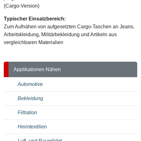
(Cargo-Version)
Typischer Einsatzbereich:
Zum Aufnähen von aufgesetzten Cargo-Taschen an Jeans,
Arbeitskleidung, Militärbekleidung und Artikeln aus
vergleichbaren Materialien
Applikationen Nähen
Automotive
Bekleidung
Filtration
Heimtextilien
Luft- und Raumfahrt