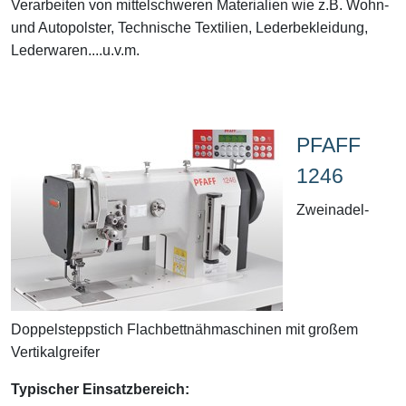
Verarbeiten von mittelschweren Materialien wie z.B. Wohn-
und Autopolster, Technische Textilien, Lederbekleidung,
Lederwaren....u.v.m.
PFAFF
1246
Zweinadel-
Doppelsteppstich Flachbettnähmaschinen mit großem
Vertikalgreifer
Typischer Einsatzbereich: