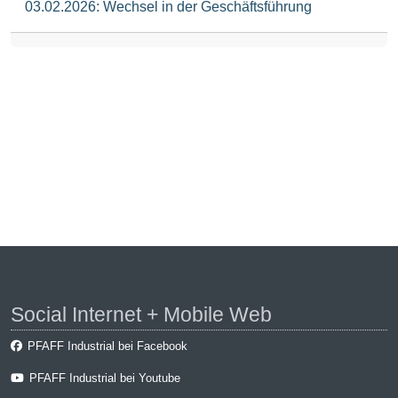
03.02.2026: Wechsel in der Geschäftsführung
Social Internet + Mobile Web
PFAFF Industrial bei Facebook
PFAFF Industrial bei Youtube