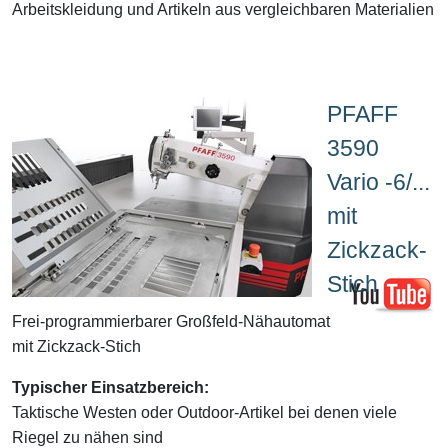
Arbeitskleidung und Artikeln aus vergleichbaren Materialien
PFAFF
3590
Vario -6/...
mit
Zickzack-
Stich
Frei-programmierbarer Großfeld-Nähautomat
mit Zickzack-Stich
Typischer Einsatzbereich:
Taktische Westen oder Outdoor-Artikel bei denen viele
Riegel zu nähen sind