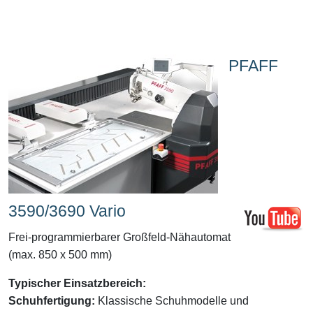
PFAFF
3590/3690 Vario
Frei-programmierbarer Großfeld-Nähautomat
(max. 850 x 500 mm)
Typischer Einsatzbereich:
Schuhfertigung:
Klassische Schuhmodelle und