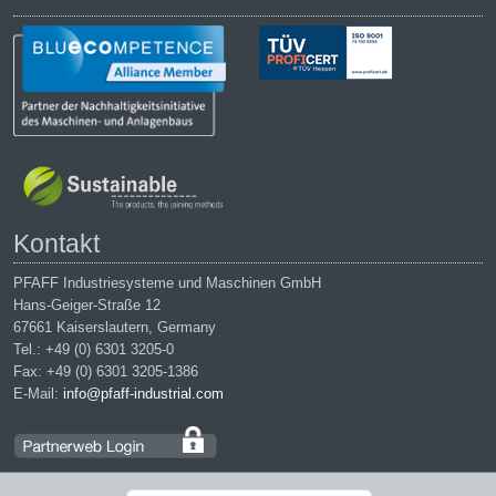
Kontakt
PFAFF Industriesysteme und Maschinen GmbH
Hans-Geiger-Straße 12
67661 Kaiserslautern, Germany
Tel.: +49 (0) 6301 3205-0
Fax: +49 (0) 6301 3205-1386
E-Mail:
info@pfaff-industrial.com