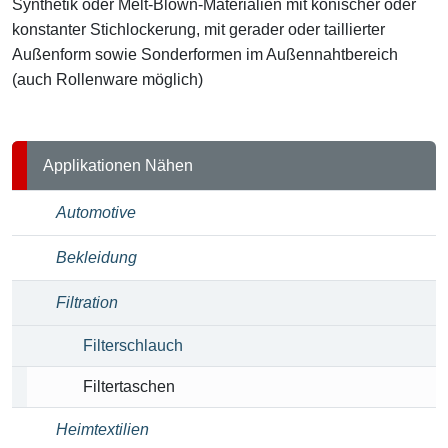
Synthetik oder Melt-Blown-Materialien mit konischer oder
konstanter Stichlockerung, mit gerader oder taillierter
Außenform sowie Sonderformen im Außennahtbereich
(auch Rollenware möglich)
Applikationen Nähen
Automotive
Bekleidung
Filtration
Filterschlauch
Filtertaschen
Heimtextilien