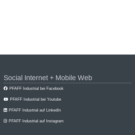
Social Internet + Mobile Web
PFAFF Industrial bei Facebook
PFAFF Industrial bei Youtube
PFAFF Industrial auf LinkedIn
PFAFF Industrial auf Instagram