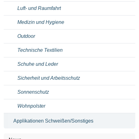
Luft- und Raumfahrt
Medizin und Hygiene
Outdoor
Technische Textilien
Schuhe und Leder
Sicherheit und Arbeitsschutz
Sonnenschutz
Wohnpolster
Applikationen Schweißen/Sonstiges