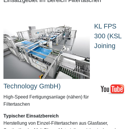
KL FPS
300 (KSL
Joining
Technology GmbH)
High-Speed Fertigungsanlage (nähen) für
Filtertaschen
Typischer Einsatzbereich
Herstellung von Einzel-Filtertaschen aus Glasfaser,