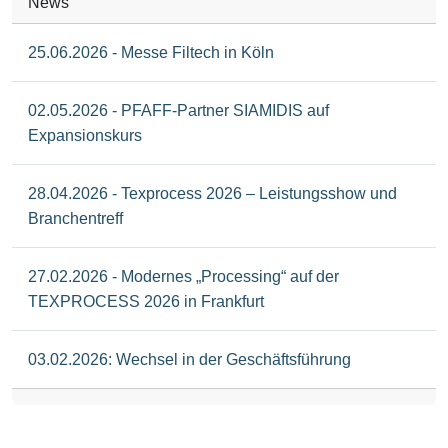
News
25.06.2026 - Messe Filtech in Köln
02.05.2026 - PFAFF-Partner SIAMIDIS auf
Expansionskurs
28.04.2026 - Texprocess 2026 – Leistungsshow und
Branchentreff
27.02.2026 - Modernes „Processing“ auf der
TEXPROCESS 2026 in Frankfurt
03.02.2026: Wechsel in der Geschäftsführung