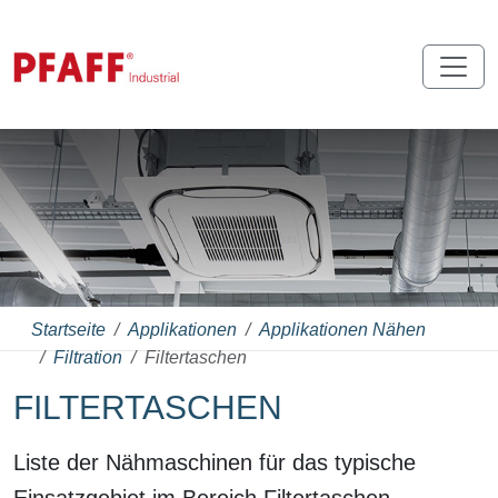
Startseite
Applikationen
Applikationen Nähen
Filtration
Filtertaschen
FILTERTASCHEN
Liste der Nähmaschinen für das typische
Einsatzgebiet im Bereich Filtertaschen