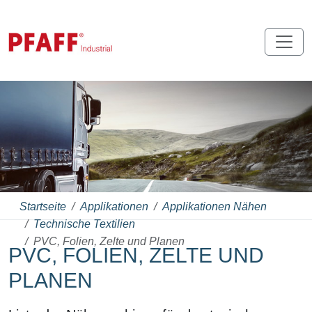
Startseite
Applikationen
Applikationen Nähen
Technische Textilien
PVC, Folien, Zelte und Planen
PVC, FOLIEN, ZELTE UND
PLANEN