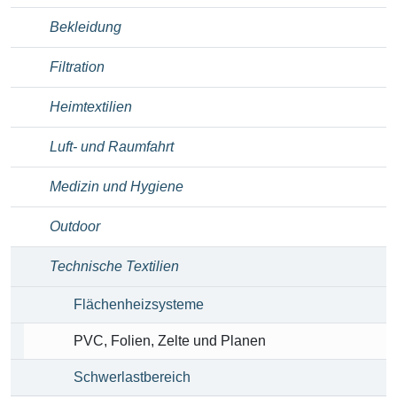
Bekleidung
Filtration
Heimtextilien
Luft- und Raumfahrt
Medizin und Hygiene
Outdoor
Technische Textilien
Flächenheizsysteme
PVC, Folien, Zelte und Planen
Schwerlastbereich