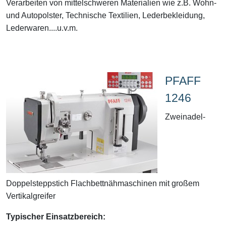
Verarbeiten von mittelschweren Materialien wie z.B. Wohn-
und Autopolster, Technische Textilien, Lederbekleidung,
Lederwaren....u.v.m.
PFAFF
1246
Zweinadel-
Doppelsteppstich Flachbettnähmaschinen mit großem
Vertikalgreifer
Typischer Einsatzbereich: