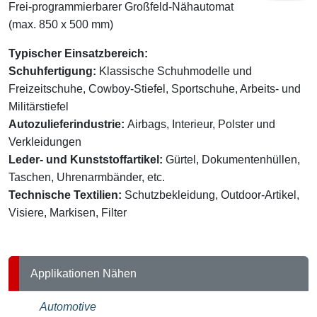
Frei-programmierbarer Großfeld-Nähautomat
(max. 850 x 500 mm)
Typischer Einsatzbereich:
Schuhfertigung:
Klassische Schuhmodelle und
Freizeitschuhe, Cowboy-Stiefel, Sportschuhe, Arbeits- und
Militärstiefel
Autozulieferindustrie:
Airbags, Interieur, Polster und
Verkleidungen
Leder- und Kunststoffartikel:
Gürtel, Dokumentenhüllen,
Taschen, Uhrenarmbänder, etc.
Technische Textilien:
Schutzbekleidung, Outdoor-Artikel,
Visiere, Markisen, Filter
Applikationen Nähen
Automotive