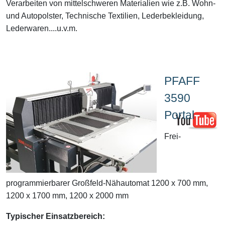
Verarbeiten von mittelschweren Materialien wie z.B. Wohn-
und Autopolster, Technische Textilien, Lederbekleidung,
Lederwaren....u.v.m.
PFAFF
3590
Portal
Frei-
programmierbarer Großfeld-Nähautomat 1200 x 700 mm,
1200 x 1700 mm, 1200 x 2000 mm
Typischer Einsatzbereich: