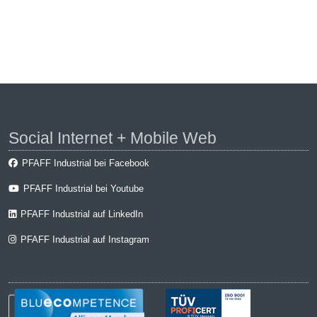
Social Internet + Mobile Web
PFAFF Industrial bei Facebook
PFAFF Industrial bei Youtube
PFAFF Industrial auf LinkedIn
PFAFF Industrial auf Instagram