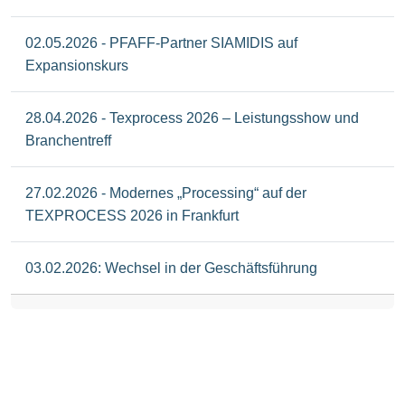
02.05.2026 - PFAFF-Partner SIAMIDIS auf
Expansionskurs
28.04.2026 - Texprocess 2026 – Leistungsshow und
Branchentreff
27.02.2026 - Modernes „Processing“ auf der
TEXPROCESS 2026 in Frankfurt
03.02.2026: Wechsel in der Geschäftsführung