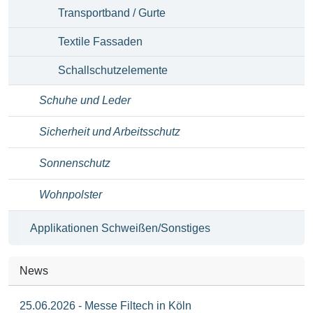
Transportband / Gurte
Textile Fassaden
Schallschutzelemente
Schuhe und Leder
Sicherheit und Arbeitsschutz
Sonnenschutz
Wohnpolster
Applikationen Schweißen/Sonstiges
News
25.06.2026 - Messe Filtech in Köln