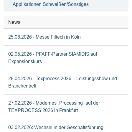
Applikationen Schweißen/Sonstiges
News
25.06.2026 - Messe Filtech in Köln
02.05.2026 - PFAFF-Partner SIAMIDIS auf
Expansionskurs
28.04.2026 - Texprocess 2026 – Leistungsshow und
Branchentreff
27.02.2026 - Modernes „Processing“ auf der
TEXPROCESS 2026 in Frankfurt
03.02.2026: Wechsel in der Geschäftsführung