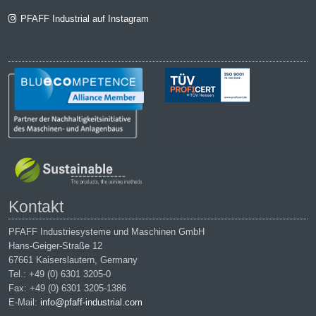
PFAFF Industrial auf Instagram
Kontakt
PFAFF Industriesysteme und Maschinen GmbH
Hans-Geiger-Straße 12
67661 Kaiserslautern, Germany
Tel.: +49 (0) 6301 3205-0
Fax: +49 (0) 6301 3205-1386
E-Mail:
info@pfaff-industrial.com