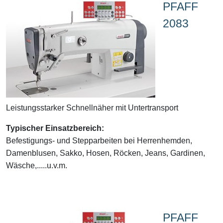
PFAFF
2083
Leistungsstarker Schnellnäher mit Untertransport
Typischer Einsatzbereich:
Befestigungs- und Stepparbeiten bei Herrenhemden,
Damenblusen, Sakko, Hosen, Röcken, Jeans, Gardinen,
Wäsche,.....u.v.m.
PFAFF