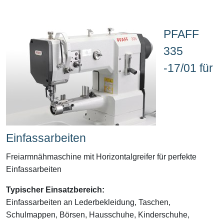
PFAFF
335
-17/01 für
Einfassarbeiten
Freiarmnähmaschine mit Horizontalgreifer für perfekte
Einfassarbeiten
Typischer Einsatzbereich:
Einfassarbeiten an Lederbekleidung, Taschen,
Schulmappen, Börsen, Hausschuhe, Kinderschuhe,