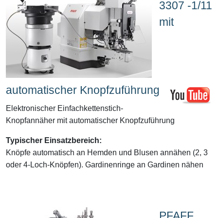
3307 -1/11
mit
automatischer Knopfzuführung
Elektronischer Einfachkettenstich-
Knopfannäher mit automatischer Knopfzuführung
Typischer Einsatzbereich:
Knöpfe automatisch an Hemden und Blusen annähen (2, 3
oder 4-Loch-Knöpfen). Gardinenringe an Gardinen nähen
PFAFF