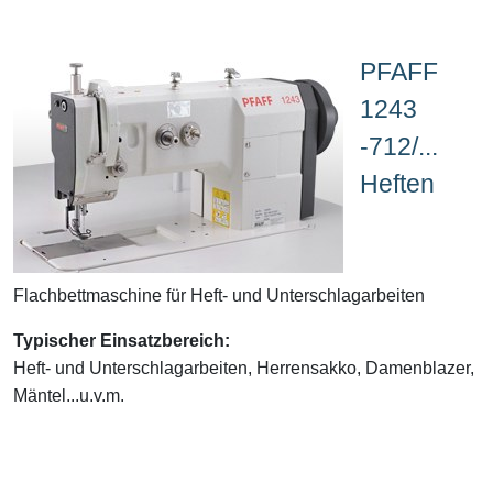
PFAFF
1243
-712/...
Heften
Flachbettmaschine für Heft- und Unterschlagarbeiten
Typischer Einsatzbereich:
Heft- und Unterschlagarbeiten, Herrensakko, Damenblazer,
Mäntel...u.v.m.