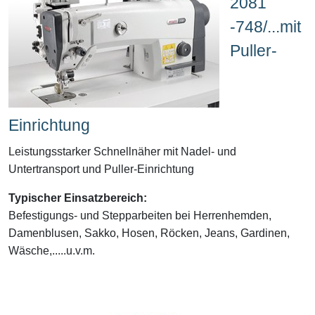
2081
-748/...mit
Puller-
Einrichtung
Leistungsstarker Schnellnäher mit Nadel- und
Untertransport und Puller-Einrichtung
Typischer Einsatzbereich:
Befestigungs- und Stepparbeiten bei Herrenhemden,
Damenblusen, Sakko, Hosen, Röcken, Jeans, Gardinen,
Wäsche,.....u.v.m.