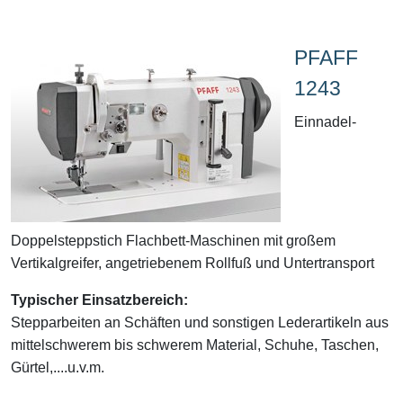
PFAFF
1243
Einnadel-
Doppelsteppstich Flachbett-Maschinen mit großem
Vertikalgreifer, angetriebenem Rollfuß und Untertransport
Typischer Einsatzbereich:
Stepparbeiten an Schäften und sonstigen Lederartikeln aus
mittelschwerem bis schwerem Material, Schuhe, Taschen,
Gürtel,....u.v.m.