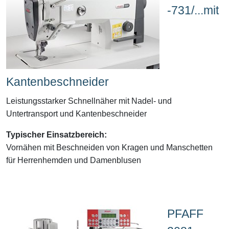
-731/...mit
Kantenbeschneider
Leistungsstarker Schnellnäher mit Nadel- und
Untertransport und Kantenbeschneider
Typischer Einsatzbereich:
Vornähen mit Beschneiden von
Kragen und Manschetten
für Herrenhemden und Damenblusen
PFAFF