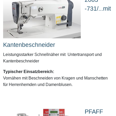
-731/...mit
Kantenbeschneider
Leistungsstarker Schnellnäher mit Untertransport und
Kantenbeschneider
Typischer Einsatzbereich:
Vornähen mit Beschneiden von
Kragen und Manschetten
für Herrenhemden und Damenblusen.
PFAFF