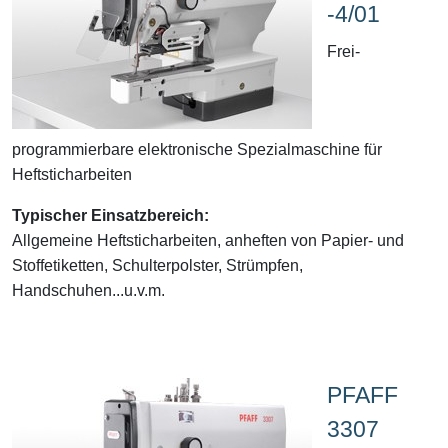
-4/01
Frei-
programmierbare elektronische Spezialmaschine für
Heftsticharbeiten
Typischer Einsatzbereich:
Allgemeine Heftsticharbeiten, anheften von Papier- und
Stoffetiketten, Schulterpolster, Strümpfen,
Handschuhen...u.v.m.
PFAFF
3307