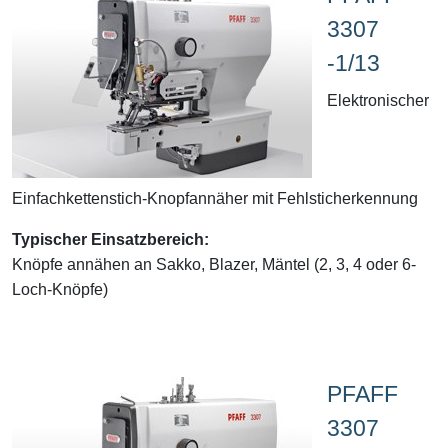
3307
-1/13
Elektronischer
Einfachkettenstich-Knopfannäher mit Fehlsticherkennung
Typischer Einsatzbereich:
Knöpfe annähen an Sakko, Blazer, Mäntel (2, 3, 4 oder 6-
Loch-Knöpfe)
PFAFF
3307