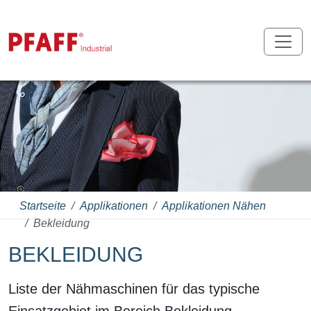
Startseite
Applikationen
Applikationen Nähen
Bekleidung
BEKLEIDUNG
Liste der Nähmaschinen für das typische
Einsatzgebiet im Bereich Bekleidung