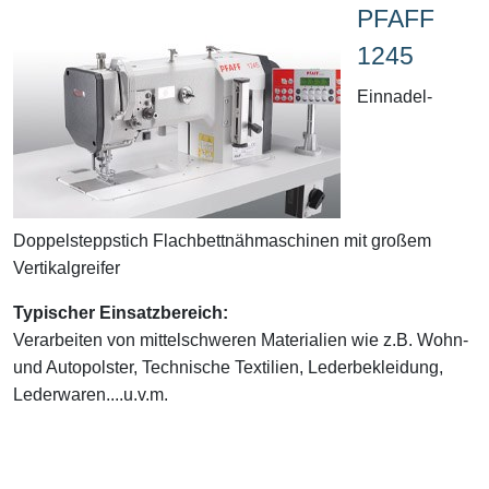
PFAFF
1245
Einnadel-
Doppelsteppstich Flachbettnähmaschinen mit großem
Vertikalgreifer
Typischer Einsatzbereich:
Verarbeiten von mittelschweren Materialien wie z.B. Wohn-
und Autopolster, Technische Textilien, Lederbekleidung,
Lederwaren....u.v.m.