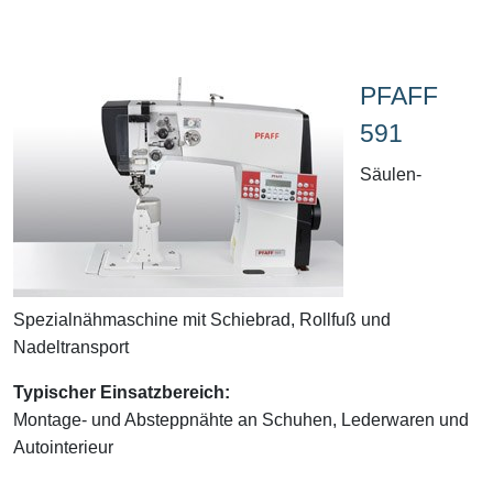
PFAFF
591
Säulen-
Spezialnähmaschine mit Schiebrad, Rollfuß und
Nadeltransport
Typischer Einsatzbereich:
Montage- und Absteppnähte an Schuhen, Lederwaren und
Autointerieur