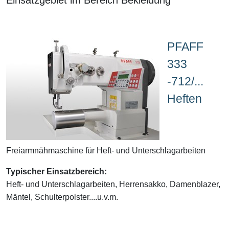
PFAFF
333
-712/...
Heften
Freiarmnähmaschine für Heft- und Unterschlagarbeiten
Typischer Einsatzbereich:
Heft- und Unterschlagarbeiten, Herrensakko, Damenblazer,
Mäntel, Schulterpolster....u.v.m.