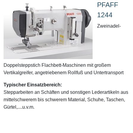
PFAFF
1244
Zweinadel-
Doppelsteppstich Flachbett-Maschinen mit großem
Vertikalgreifer, angetriebenem Rollfuß und Untertransport
Typischer Einsatzbereich:
Stepparbeiten an Schäften und sonstigen Lederartikeln aus
mittelschwerem bis schwerem Material, Schuhe, Taschen,
Gürtel,....u.v.m.