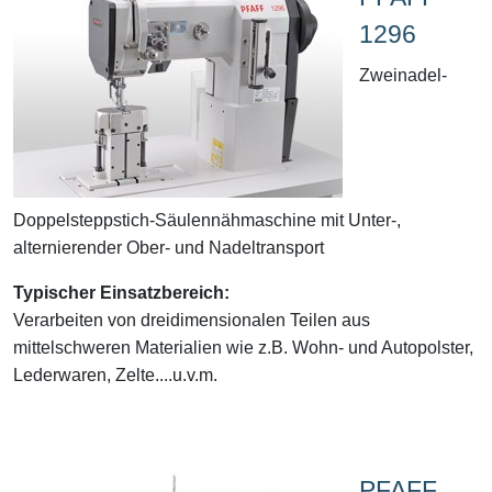
1296
Zweinadel-
Doppelsteppstich-Säulennähmaschine mit Unter-,
alternierender Ober- und Nadeltransport
Typischer Einsatzbereich:
Verarbeiten von dreidimensionalen Teilen aus
mittelschweren Materialien wie z.B. Wohn- und Autopolster,
Lederwaren, Zelte....u.v.m.
PFAFF