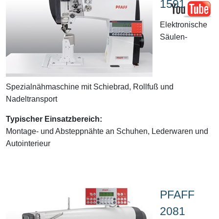
1591
Elektronische
Säulen-
Spezialnähmaschine mit Schiebrad, Rollfuß und
Nadeltransport
Typischer Einsatzbereich:
Montage- und Absteppnähte an Schuhen, Lederwaren und
Autointerieur
PFAFF
2081