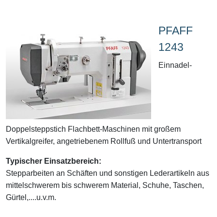
PFAFF
1243
Einnadel-
Doppelsteppstich Flachbett-Maschinen mit großem
Vertikalgreifer, angetriebenem Rollfuß und Untertransport
Typischer Einsatzbereich:
Stepparbeiten an Schäften und sonstigen Lederartikeln aus
mittelschwerem bis schwerem Material, Schuhe, Taschen,
Gürtel,....u.v.m.