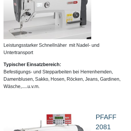
Leistungsstarker Schnellnäher mit Nadel- und
Untertransport
Typischer Einsatzbereich:
Befestigungs- und Stepparbeiten bei Herrenhemden,
Damenblusen, Sakko, Hosen, Röcken, Jeans, Gardinen,
Wäsche,.....u.v.m.
PFAFF
2081