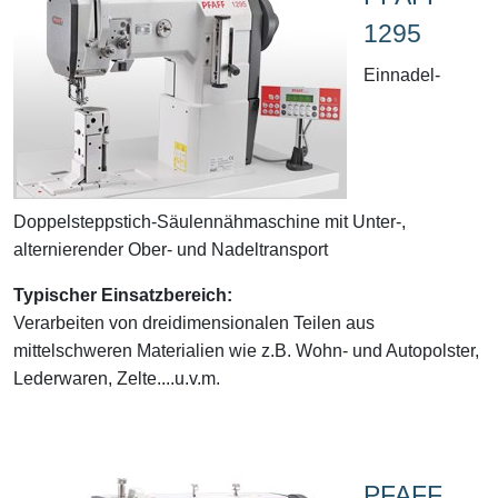
1295
Einnadel-
Doppelsteppstich-Säulennähmaschine mit Unter-,
alternierender Ober- und Nadeltransport
Typischer Einsatzbereich:
Verarbeiten von dreidimensionalen Teilen aus
mittelschweren Materialien wie z.B. Wohn- und Autopolster,
Lederwaren, Zelte....u.v.m.
PFAFF