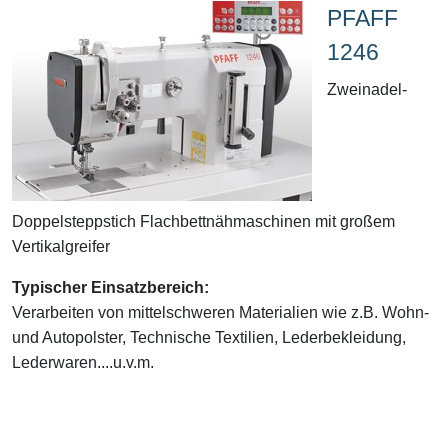
PFAFF
1246
Zweinadel-
Doppelsteppstich Flachbettnähmaschinen mit großem
Vertikalgreifer
Typischer Einsatzbereich:
Verarbeiten von mittelschweren Materialien wie z.B. Wohn-
und Autopolster, Technische Textilien, Lederbekleidung,
Lederwaren....u.v.m.