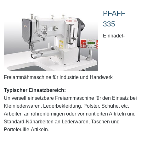
PFAFF
335
Einnadel-
Freiarmnähmaschine für Industrie und Handwerk
Typischer Einsatzbereich:
Universell einsetzbare Freiarmmaschine für den Einsatz bei
Kleinlederwaren, Lederbekleidung, Polster, Schuhe, etc.
Arbeiten an röhrenförmigen oder vormontierten Artikeln und
Standard-Näharbeiten an Lederwaren, Taschen und
Portefeuille-Artikeln.