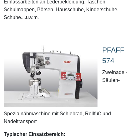
Einfassarbeiten an Lederbekleidung, Taschen,
Schulmappen, Börsen, Hausschuhe, Kinderschuhe,
Schuhe....u.v.m.
PFAFF
574
Zweinadel-
Säulen-
Spezialnähmaschine mit Schiebrad, Rollfuß und
Nadeltransport
Typischer Einsatzbereich: