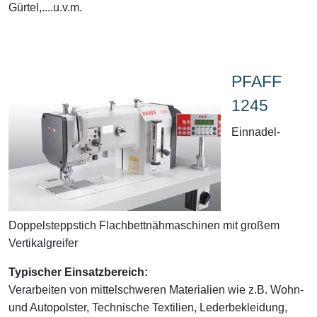
Gürtel,....u.v.m.
PFAFF
1245
Einnadel-
Doppelsteppstich Flachbettnähmaschinen mit großem
Vertikalgreifer
Typischer Einsatzbereich:
Verarbeiten von mittelschweren Materialien wie z.B. Wohn-
und Autopolster, Technische Textilien, Lederbekleidung,