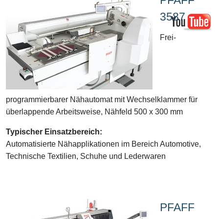
3587
Frei-
programmierbarer Nähautomat mit Wechselklammer für
überlappende Arbeitsweise, Nähfeld 500 x 300 mm
Typischer Einsatzbereich:
Automatisierte Nähapplikationen im Bereich Automotive,
Technische Textilien, Schuhe und Lederwaren
PFAFF