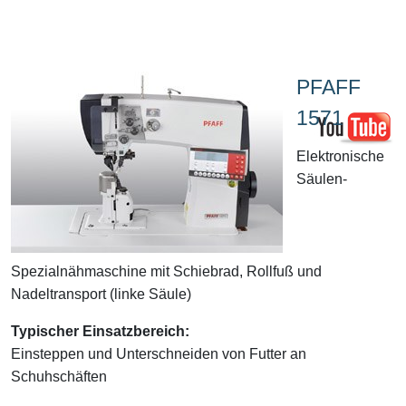
PFAFF
1571
Elektronische
Säulen-
Spezialnähmaschine mit Schiebrad, Rollfuß und
Nadeltransport (linke Säule)
Typischer Einsatzbereich:
Einsteppen und Unterschneiden von Futter an
Schuhschäften