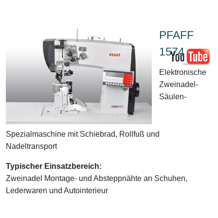
PFAFF
1574
Elektronische
Zweinadel-
Säulen-
Spezialmaschine mit Schiebrad, Rollfuß und
Nadeltransport
Typischer Einsatzbereich:
Zweinadel Montage- und Absteppnähte an Schuhen,
Lederwaren und Autointerieur