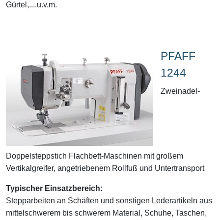
Gürtel,....u.v.m.
PFAFF
1244
Zweinadel-
Doppelsteppstich Flachbett-Maschinen mit großem
Vertikalgreifer, angetriebenem Rollfuß und Untertransport
Typischer Einsatzbereich:
Stepparbeiten an Schäften und sonstigen Lederartikeln aus
mittelschwerem bis schwerem Material, Schuhe, Taschen,