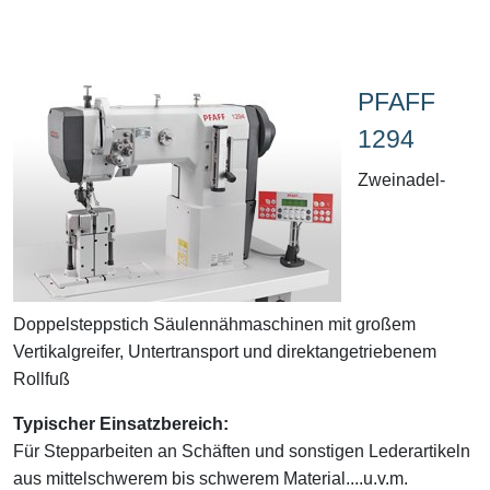
PFAFF
1294
Zweinadel-
Doppelsteppstich Säulennähmaschinen mit großem
Vertikalgreifer, Untertransport und direktangetriebenem
Rollfuß
Typischer Einsatzbereich:
Für Stepparbeiten an Schäften und sonstigen Lederartikeln
aus mittelschwerem bis schwerem Material....u.v.m.