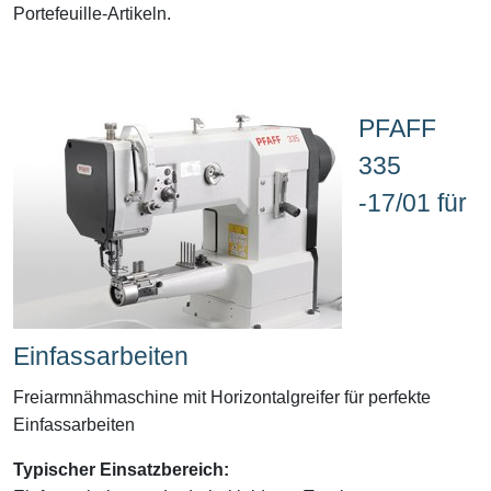
Portefeuille-Artikeln.
PFAFF
335
-17/01 für
Einfassarbeiten
Freiarmnähmaschine mit Horizontalgreifer für perfekte
Einfassarbeiten
Typischer Einsatzbereich: