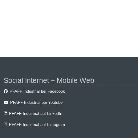
Social Internet + Mobile Web
PFAFF Industrial bei Facebook
PFAFF Industrial bei Youtube
PFAFF Industrial auf LinkedIn
PFAFF Industrial auf Instagram