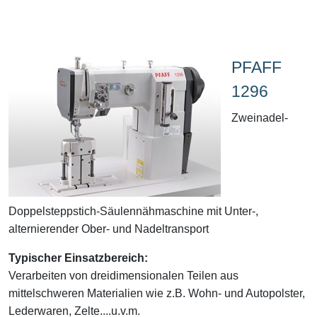
PFAFF
1296
Zweinadel-
Doppelsteppstich-Säulennähmaschine mit Unter-,
alternierender Ober- und Nadeltransport
Typischer Einsatzbereich:
Verarbeiten von dreidimensionalen Teilen aus
mittelschweren Materialien wie z.B. Wohn- und Autopolster,
Lederwaren, Zelte....u.v.m.