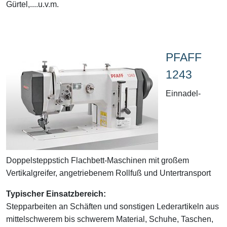
Gürtel,....u.v.m.
PFAFF
1243
Einnadel-
Doppelsteppstich Flachbett-Maschinen mit großem
Vertikalgreifer, angetriebenem Rollfuß und Untertransport
Typischer Einsatzbereich:
Stepparbeiten an Schäften und sonstigen Lederartikeln aus
mittelschwerem bis schwerem Material, Schuhe, Taschen,