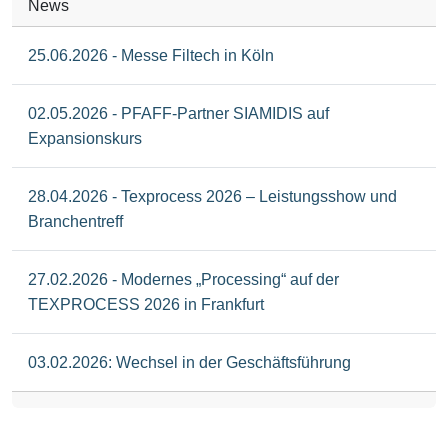
News
25.06.2026 - Messe Filtech in Köln
02.05.2026 - PFAFF-Partner SIAMIDIS auf
Expansionskurs
28.04.2026 - Texprocess 2026 – Leistungsshow und
Branchentreff
27.02.2026 - Modernes „Processing“ auf der
TEXPROCESS 2026 in Frankfurt
03.02.2026: Wechsel in der Geschäftsführung