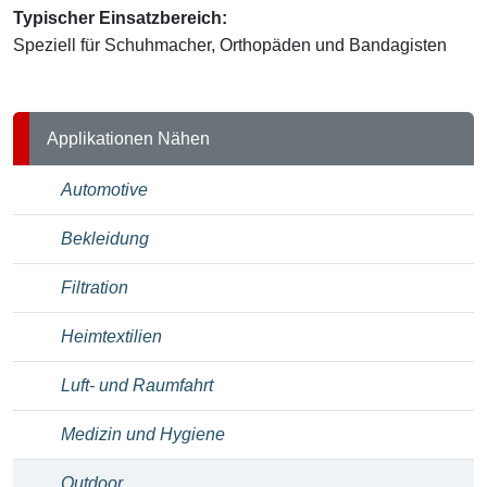
Typischer Einsatzbereich:
Speziell für Schuhmacher, Orthopäden und Bandagisten
Applikationen Nähen
Automotive
Bekleidung
Filtration
Heimtextilien
Luft- und Raumfahrt
Medizin und Hygiene
Outdoor