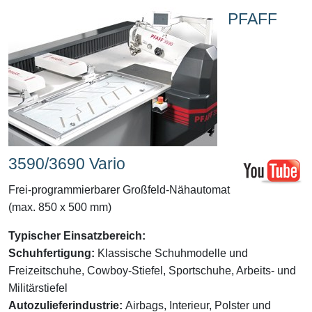
PFAFF
3590/3690 Vario
Frei-programmierbarer Großfeld-Nähautomat
(max. 850 x 500 mm)
Typischer Einsatzbereich:
Schuhfertigung:
Klassische Schuhmodelle und
Freizeitschuhe, Cowboy-Stiefel, Sportschuhe, Arbeits- und
Militärstiefel
Autozulieferindustrie:
Airbags, Interieur, Polster und