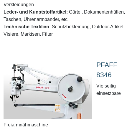
Verkleidungen
Leder- und Kunststoffartikel:
Gürtel, Dokumentenhüllen,
Taschen, Uhrenarmbänder, etc.
Technische Textilien:
Schutzbekleidung, Outdoor-Artikel,
Visiere, Markisen, Filter
PFAFF
8346
Vielseitig
einsetzbare
Freiarmnähmaschine