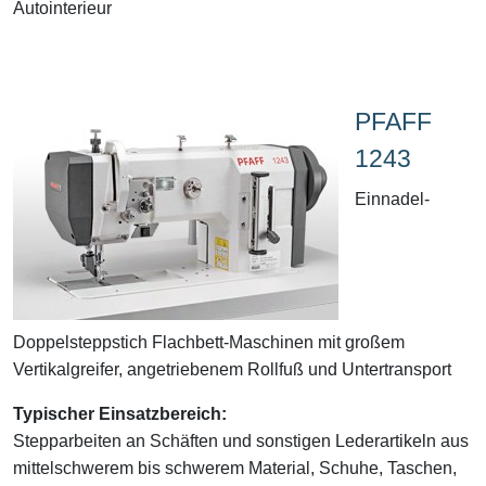
Autointerieur
PFAFF
1243
Einnadel-
Doppelsteppstich Flachbett-Maschinen mit großem
Vertikalgreifer, angetriebenem Rollfuß und Untertransport
Typischer Einsatzbereich:
Stepparbeiten an Schäften und sonstigen Lederartikeln aus
mittelschwerem bis schwerem Material, Schuhe, Taschen,