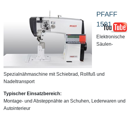
PFAFF
1591
Elektronische
Säulen-
Spezialnähmaschine mit Schiebrad, Rollfuß und
Nadeltransport
Typischer Einsatzbereich:
Montage- und Absteppnähte an Schuhen, Lederwaren und
Autointerieur