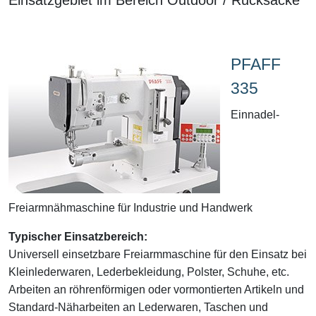
PFAFF
335
Einnadel-
Freiarmnähmaschine für Industrie und Handwerk
Typischer Einsatzbereich:
Universell einsetzbare Freiarmmaschine für den Einsatz bei
Kleinlederwaren, Lederbekleidung, Polster, Schuhe, etc.
Arbeiten an röhrenförmigen oder vormontierten Artikeln und
Standard-Näharbeiten an Lederwaren, Taschen und