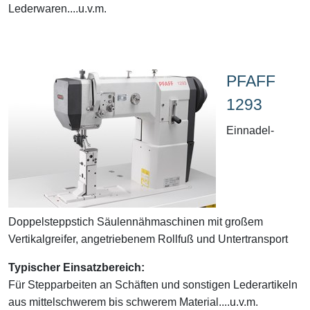
Lederwaren....u.v.m.
PFAFF
1293
Einnadel-
Doppelsteppstich Säulennähmaschinen mit großem
Vertikalgreifer, angetriebenem Rollfuß und Untertransport
Typischer Einsatzbereich:
Für Stepparbeiten an Schäften und sonstigen Lederartikeln
aus mittelschwerem bis schwerem Material....u.v.m.