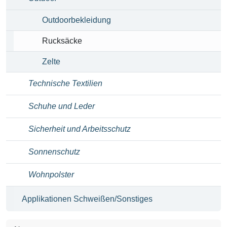
Outdoorbekleidung
Rucksäcke
Zelte
Technische Textilien
Schuhe und Leder
Sicherheit und Arbeitsschutz
Sonnenschutz
Wohnpolster
Applikationen Schweißen/Sonstiges