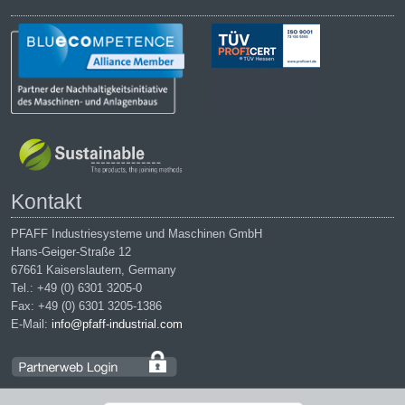
Kontakt
PFAFF Industriesysteme und Maschinen GmbH
Hans-Geiger-Straße 12
67661 Kaiserslautern, Germany
Tel.: +49 (0) 6301 3205-0
Fax: +49 (0) 6301 3205-1386
E-Mail:
info@pfaff-industrial.com