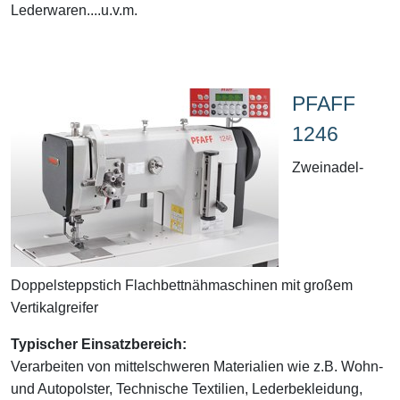
Lederwaren....u.v.m.
PFAFF
1246
Zweinadel-
Doppelsteppstich Flachbettnähmaschinen mit großem
Vertikalgreifer
Typischer Einsatzbereich:
Verarbeiten von mittelschweren Materialien wie z.B. Wohn-
und Autopolster, Technische Textilien, Lederbekleidung,