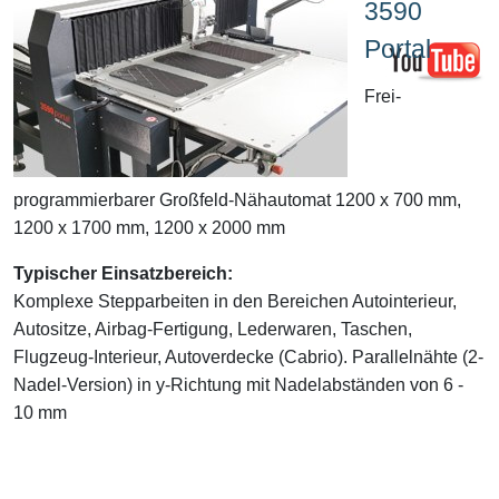
3590
Portal
Frei-
programmierbarer Großfeld-Nähautomat 1200 x 700 mm,
1200 x 1700 mm, 1200 x 2000 mm
Typischer Einsatzbereich:
Komplexe Stepparbeiten in den Bereichen Autointerieur,
Autositze, Airbag-Fertigung, Lederwaren, Taschen,
Flugzeug-Interieur, Autoverdecke (Cabrio). Parallelnähte (2-
Nadel-Version) in y-Richtung mit Nadelabständen von 6 -
10 mm